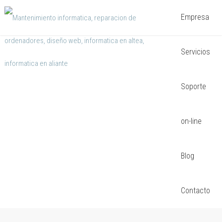
Empresa
Servicios
Soporte
on-line
Blog
Contacto